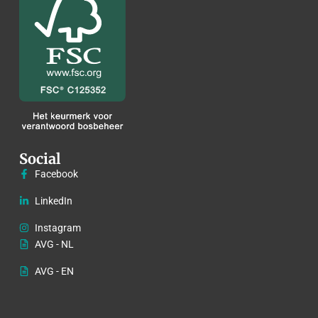
Social
Facebook
LinkedIn
Instagram
AVG - NL
AVG - EN