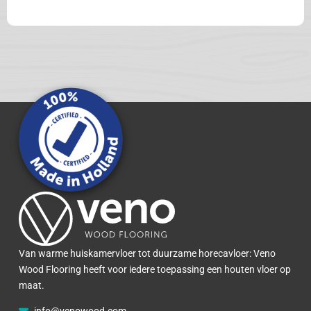
Van warme huiskamervloer tot duurzame horecavloer: Veno
Wood Flooring heeft voor iedere toepassing een houten vloer op
maat.