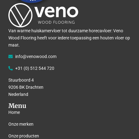
Van warme huiskamervloer tot duurzame horecavloer: Veno
Wood Flooring heeft voor iedere toepassing een houten vloer op
maat.
info@venowood.com
+31 (0) 512 544 720
Stuurboord 4
9206 BK Drachten
Nederland
Menu
Home
Onze merken
Onze producten