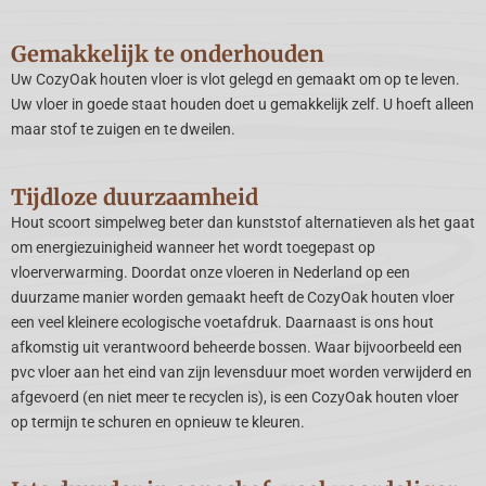
Gemakkelijk te onderhouden
Uw CozyOak houten vloer is vlot gelegd en gemaakt om op te leven.
Uw vloer in goede staat houden doet u gemakkelijk zelf. U hoeft alleen
maar stof te zuigen en te dweilen.
Tijdloze duurzaamheid
Hout scoort simpelweg beter dan kunststof alternatieven als het gaat
om energiezuinigheid wanneer het wordt toegepast op
vloerverwarming. Doordat onze vloeren in Nederland op een
duurzame manier worden gemaakt heeft de CozyOak houten vloer
een veel kleinere ecologische voetafdruk. Daarnaast is ons hout
afkomstig uit verantwoord beheerde bossen. Waar bijvoorbeeld een
pvc vloer aan het eind van zijn levensduur moet worden verwijderd en
afgevoerd (en niet meer te recyclen is), is een CozyOak houten vloer
op termijn te schuren en opnieuw te kleuren.