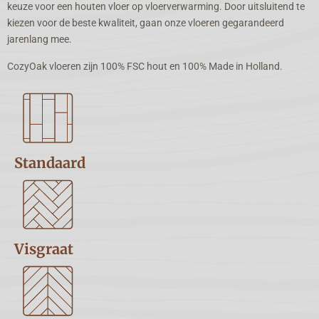
keuze voor een houten vloer op vloerverwarming. Door uitsluitend te
kiezen voor de beste kwaliteit, gaan onze vloeren gegarandeerd
jarenlang mee.
CozyOak vloeren zijn 100% FSC hout en 100% Made in Holland.
Standaard
Visgraat