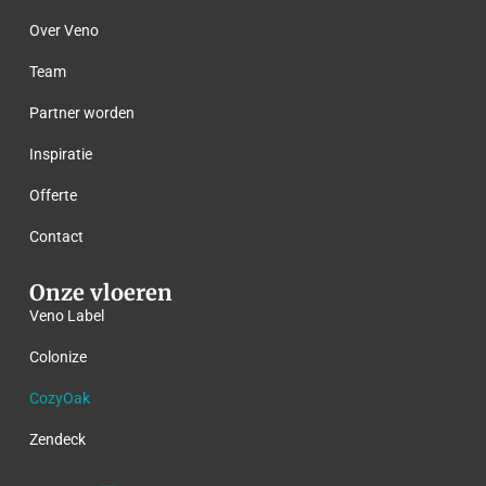
Over Veno
Team
Partner worden
Inspiratie
Offerte
Contact
Onze vloeren
Veno Label
Colonize
CozyOak
Zendeck