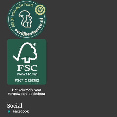
Social
Facebook