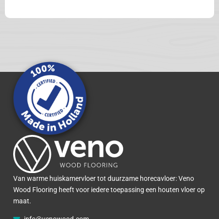
Van warme huiskamervloer tot duurzame horecavloer: Veno
Wood Flooring heeft voor iedere toepassing een houten vloer op
maat.