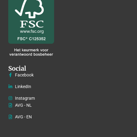
Social
Facebook
LinkedIn
Instagram
AVG - NL
AVG - EN