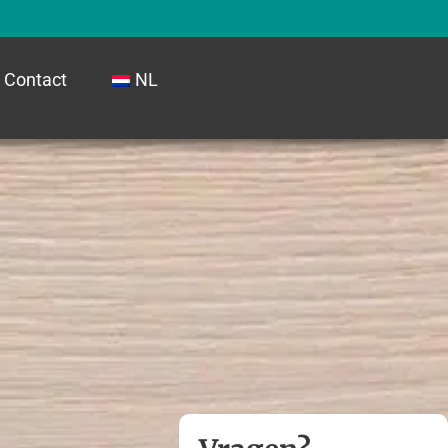
Contact
NL