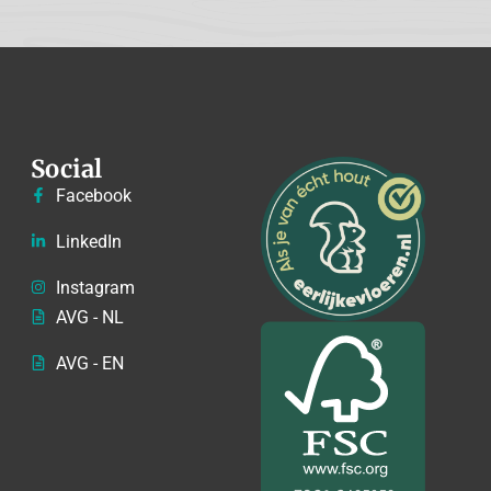
Social
Facebook
LinkedIn
Instagram
AVG - NL
AVG - EN