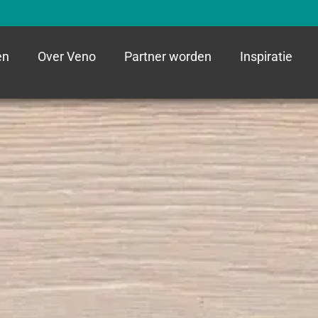
en
Over Veno
Partner worden
Inspiratie