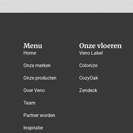
Menu
Onze vloeren
Home
Veno Label
Onze merken
Colonize
Onze producten
CozyOak
Over Veno
Zendeck
Team
Partner worden
Inspiratie