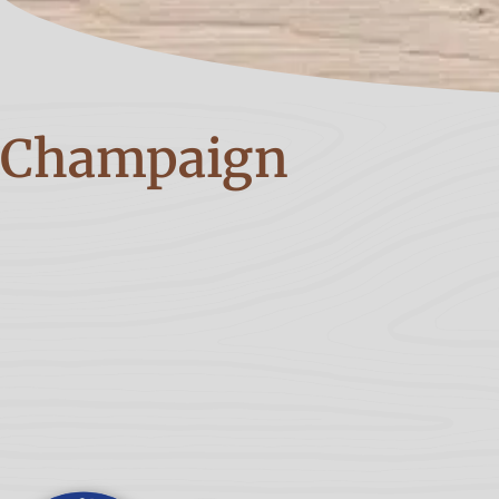
Champaign