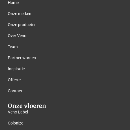
Home
Onze merken
Onze producten
Over Veno
Team
Partner worden
Inspiratie
Offerte
Contact
Onze vloeren
Veno Label
Colonize