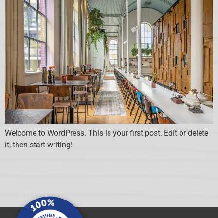
Welcome to WordPress. This is your first post. Edit or delete
it, then start writing!