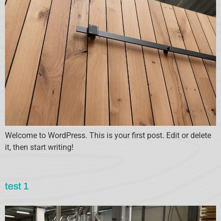
Welcome to WordPress. This is your first post. Edit or delete
it, then start writing!
test 1