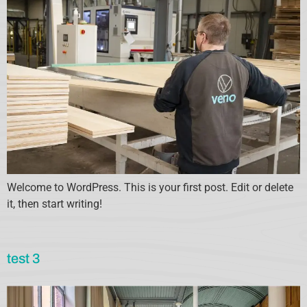
Welcome to WordPress. This is your first post. Edit or delete
it, then start writing!
test 3