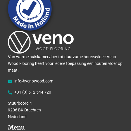
Van warme huiskamervloer tot duurzame horecavloer: Veno
Wood Flooring heeft voor iedere toepassing een houten vloer op
maat.
info@venowood.com
+31 (0) 512 544 720
Stuurboord 4
9206 BK Drachten
Nederland
Menu