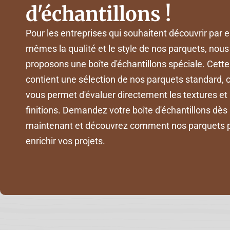
d'échantillons !
Pour les entreprises qui souhaitent découvrir par e
mêmes la qualité et le style de nos parquets, nous
proposons une boîte d'échantillons spéciale. Cette
contient une sélection de nos parquets standard, c
vous permet d'évaluer directement les textures et 
finitions. Demandez votre boîte d'échantillons dès
maintenant et découvrez comment nos parquets 
enrichir vos projets.