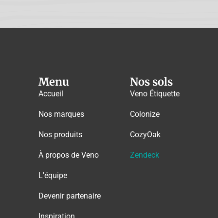
Menu
Nos sols
Accueil
Veno Étiquette
Nos marques
Colonize
Nos produits
CozyOak
À propos de Veno
Zendeck
L'équipe
Devenir partenaire
Inspiration