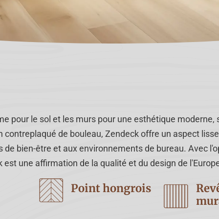
me pour le sol et les murs pour une esthétique moderne,
 contreplaqué de bouleau, Zendeck offre un aspect lisse 
s de bien-être et aux environnements de bureau. Avec l'o
k est une affirmation de la qualité et du design de l'Europ
Rev
Point hongrois
mur