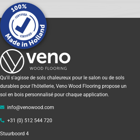
Qu'il s'agisse de sols chaleureux pour le salon ou de sols
durables pour l'hôtellerie, Veno Wood Flooring propose un
sol en bois personnalisé pour chaque application.
info@venowood.com
+31 (0) 512 544 720
Stuurboord 4