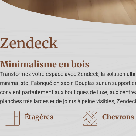
Zendeck
Minimalisme en bois
Transformez votre espace avec Zendeck, la solution ulti
minimaliste. Fabriqué en sapin Douglas sur un support en
convient parfaitement aux boutiques de luxe, aux centre
planches très larges et de joints à peine visibles, Zendec
Étagères
Chevrons