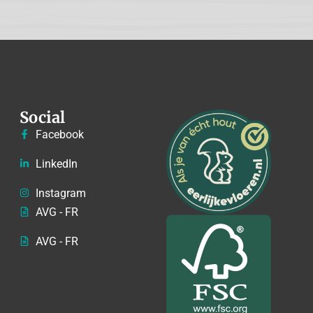
Social
Facebook
LinkedIn
Instagram
AVG - FR
AVG - FR