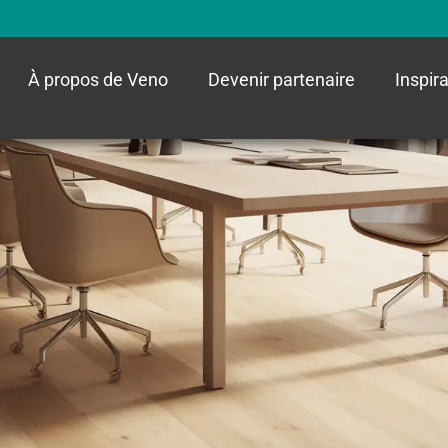
À propos de Veno
Devenir partenaire
Inspir