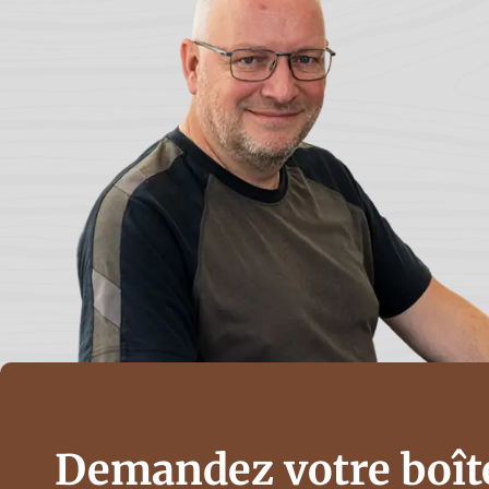
Demandez votre boît