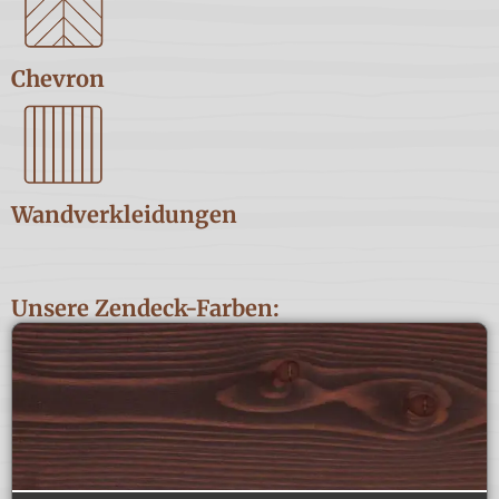
Chevron
Wandverkleidungen
Unsere Zendeck-Farben: