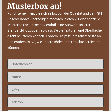
Musterbox an!
Für Unternehmen, die sich selbst von der Qualität und dem Stil
unserer Böden überzeugen möchten, bieten wir eine spezielle
Musterbox an. Diese Box enthält eine Auswahl unserer
Standard-Holzböden, so dass Sie die Texturen und Oberflächen
direkt beurteilen können. Fordern Sie jetzt Ihre Musterkiste an
und entdecken Sie, wie unsere Böden Ihre Projekte bereichern
können.