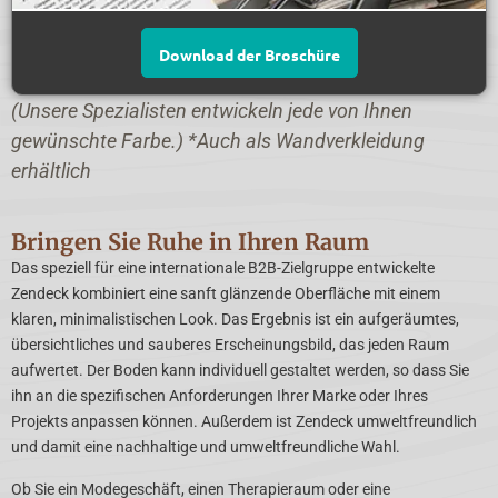
Download der Broschüre
(Unsere Spezialisten entwickeln jede von Ihnen
gewünschte Farbe.) *Auch als Wandverkleidung
erhältlich
Bringen Sie Ruhe in Ihren Raum
Das speziell für eine internationale B2B-Zielgruppe entwickelte
Zendeck kombiniert eine sanft glänzende Oberfläche mit einem
klaren, minimalistischen Look. Das Ergebnis ist ein aufgeräumtes,
übersichtliches und sauberes Erscheinungsbild, das jeden Raum
aufwertet. Der Boden kann individuell gestaltet werden, so dass Sie
ihn an die spezifischen Anforderungen Ihrer Marke oder Ihres
Projekts anpassen können. Außerdem ist Zendeck umweltfreundlich
und damit eine nachhaltige und umweltfreundliche Wahl.
Ob Sie ein Modegeschäft, einen Therapieraum oder eine