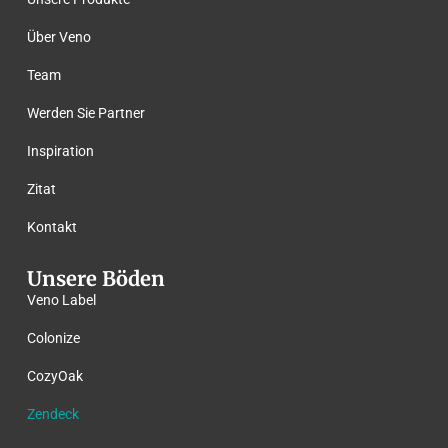
Über Veno
Team
Werden Sie Partner
Inspiration
Zitat
Kontakt
Unsere Böden
Veno Label
Colonize
CozyOak
Zendeck