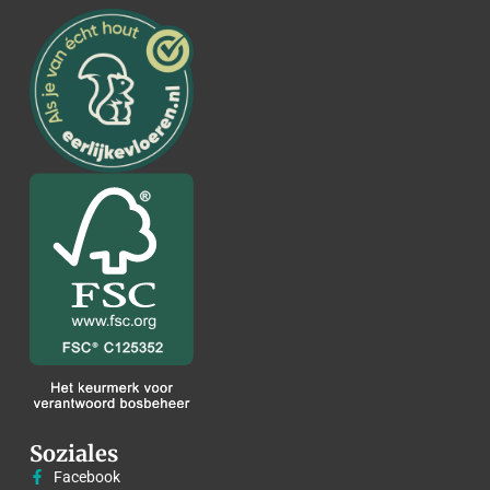
Soziales
Facebook