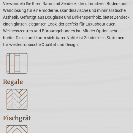
Verwandeln Sie Ihren Raum mit Zendeck, der ultimativen Boden- und
Wandlösung für eine moderne, skandinavische und minimalistische
Ästhetik. Gefertigt aus Douglasie und Birkensperrholz, bietet Zendeck
einen glatten, eleganten Look, der perfekt für Luxusboutiquen,
Wellnesszentren und Büroumgebungen ist. Mit der Option sehr
breiter Dielen und kaum sichtbarer Nähte ist Zendeck ein Statement
für westeuropäische Qualität und Design.
Regale
Fischgrät