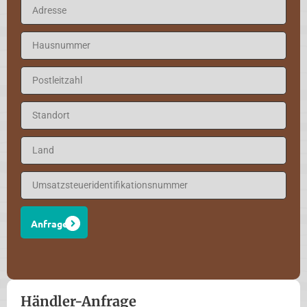
Anfrage
Händler-Anfrage