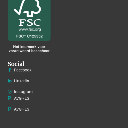
Social
Facebook
LinkedIn
Instagram
AVG - ES
AVG - ES