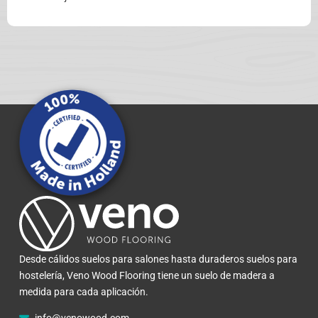
Desde cálidos suelos para salones hasta duraderos suelos para
hostelería, Veno Wood Flooring tiene un suelo de madera a
medida para cada aplicación.